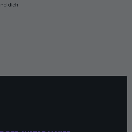
und dich