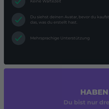
Keine Wartezeit
Du siehst deinen Avatar, bevor du kau
das, was du erstellt hast.
Mehrsprachige Unterstützung
HABEN 
Du bist nur dr