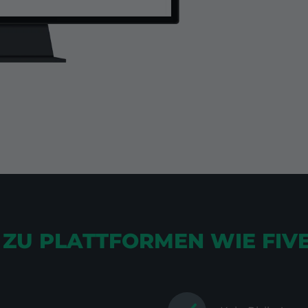
H ZU PLATTFORMEN WIE FIV