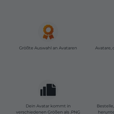
Größte Auswahl an Avataren
Avatare, 
Dein Avatar kommt in
Bestelle
verschiedenen Größen als .PNG
herunter