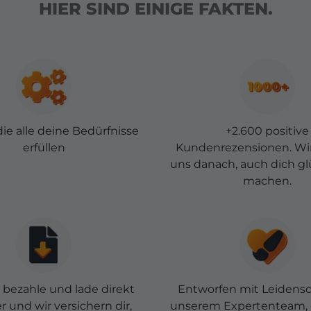
HIER SIND EINIGE FAKTEN.
die alle deine Bedürfnisse
+2.600 positive
erfüllen
Kundenrezensionen. Wi
uns danach, auch dich gl
machen.
, bezahle und lade direkt
Entworfen mit Leidensc
 und wir versichern dir,
unserem Expertenteam, 