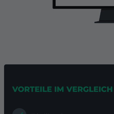
VORTEILE IM VERGLEIC