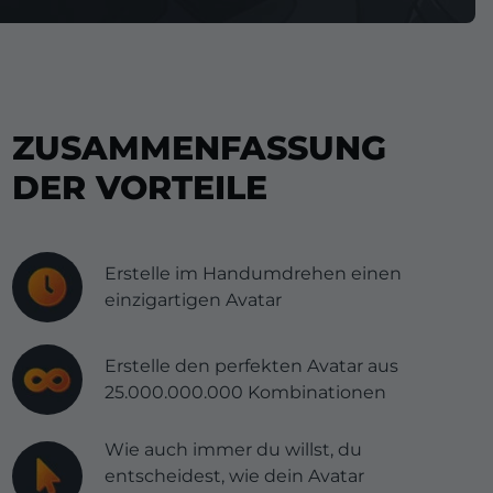
ZUSAMMENFASSUNG
DER VORTEILE
Erstelle im Handumdrehen einen
einzigartigen Avatar
Erstelle den perfekten Avatar aus
25.000.000.000 Kombinationen
Wie auch immer du willst, du
entscheidest, wie dein Avatar