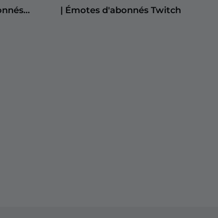
onnés
| Émotes d'abonnés Twitch