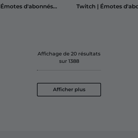
| Émotes d'abonnés
Twitch | Émotes d'ab
Twitch
Affichage de 20 résultats
sur 1388
Afficher plus