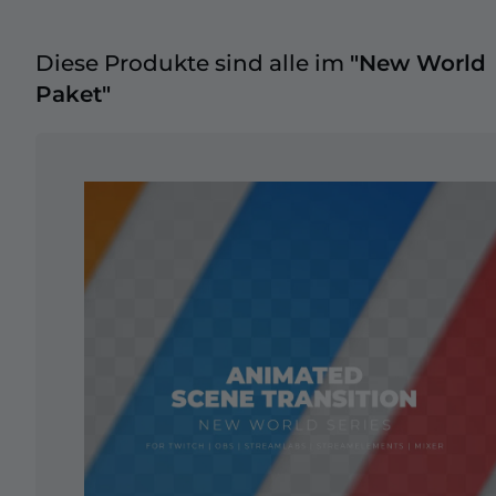
Diese Produkte sind alle im
"New World
Paket"