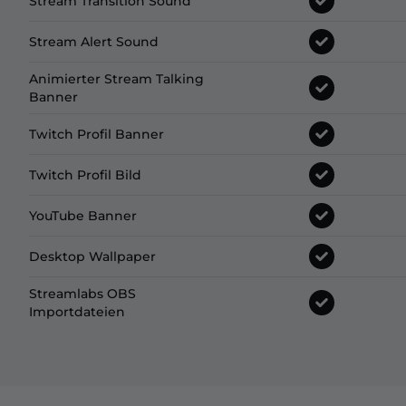
Stream Transition Sound
Stream Alert Sound
Animierter Stream Talking
Banner
Twitch Profil Banner
Twitch Profil Bild
YouTube Banner
Desktop Wallpaper
Streamlabs OBS
Importdateien