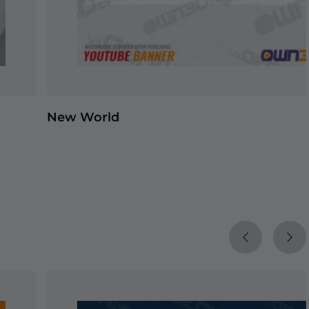
New World