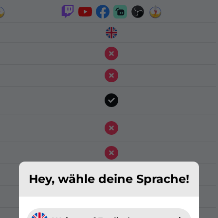
Hey, wähle deine Sprache!