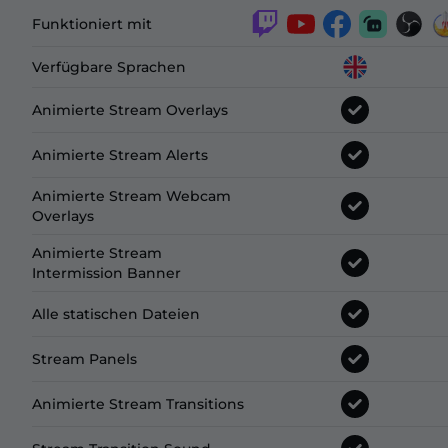
Funktioniert mit
Verfügbare Sprachen
Animierte Stream Overlays
Animierte Stream Alerts
Animierte Stream Webcam
Overlays
Animierte Stream
Intermission Banner
Alle statischen Dateien
Stream Panels
Animierte Stream Transitions