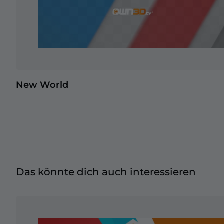
New World
Das könnte dich auch interessieren