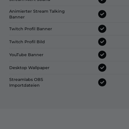
Animierter Stream Talking
Banner
Twitch Profil Banner
Twitch Profil Bild
YouTube Banner
Desktop Wallpaper
Streamlabs OBS
Importdateien