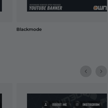
Blackmode