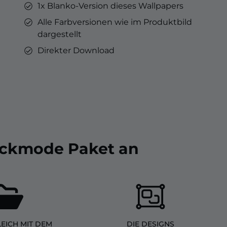
1x Blanko-Version dieses Wallpapers
Alle Farbversionen wie im Produktbild
dargestellt
Direkter Download
lackmode Paket an
LEICH MIT DEM
DIE DESIGNS