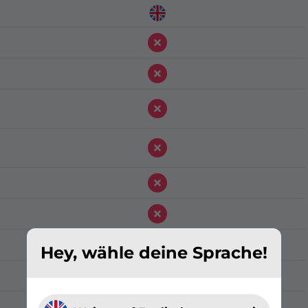
Hey, wähle deine Sprache!