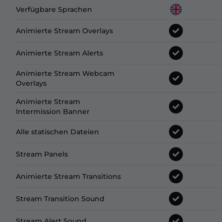
Verfügbare Sprachen
Animierte Stream Overlays
Animierte Stream Alerts
Animierte Stream Webcam
Overlays
Animierte Stream
Intermission Banner
Alle statischen Dateien
Stream Panels
Animierte Stream Transitions
Stream Transition Sound
Stream Alert Sound