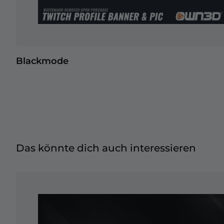
Blackmode
Das könnte dich auch interessieren