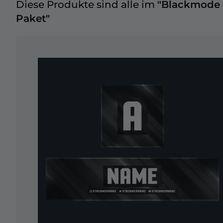
Diese Produkte sind alle im
"Blackmode
Paket"