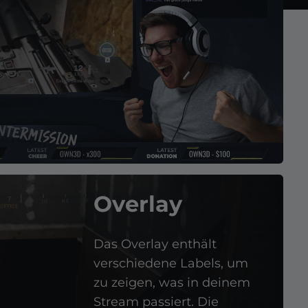
Overlay
Das Overlay enthält
verschiedene Labels, um
zu zeigen, was in deinem
Stream passiert. Die