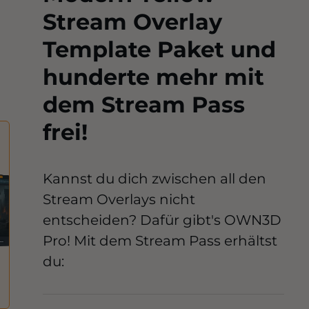
Stream Overlay
Template Paket und
hunderte mehr mit
dem Stream Pass
frei!
Kannst du dich zwischen all den
Stream Overlays nicht
entscheiden? Dafür gibt's OWN3D
Pro! Mit dem Stream Pass erhältst
du: