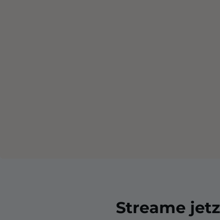
Streame jetzt