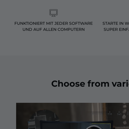
FUNKTIONIERT MIT JEDER SOFTWARE
STARTE IN 
UND AUF ALLEN COMPUTERN
SUPER EIN
Choose from var