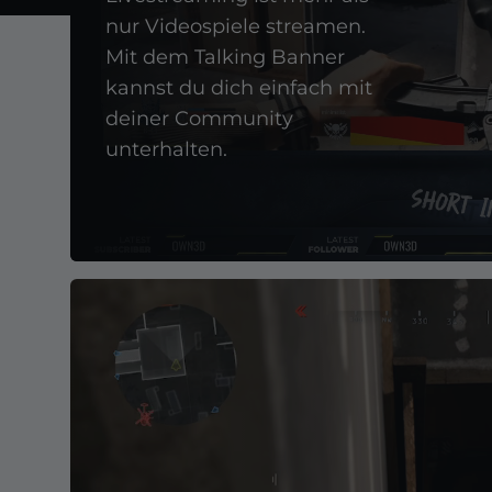
nur Videospiele streamen.
Mit dem Talking Banner
kannst du dich einfach mit
deiner Community
unterhalten.