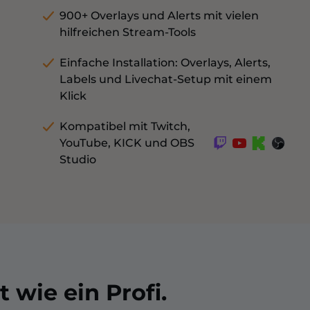
900+ Overlays und Alerts mit vielen
hilfreichen Stream-Tools
Einfache Installation: Overlays, Alerts,
Labels und Livechat-Setup mit einem
Klick
Kompatibel mit Twitch,
YouTube, KICK und OBS
Studio
 wie ein Profi.