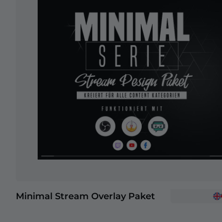
Minimal Stream Overlay Paket