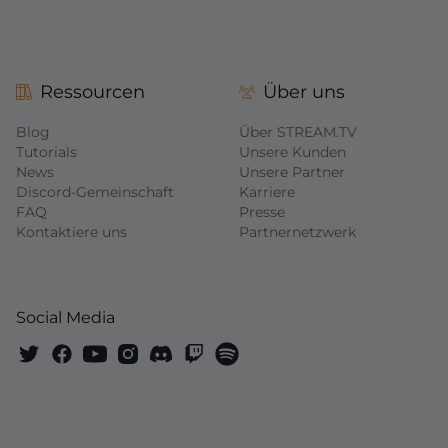
Ressourcen
Über uns
Blog
Über STREAM.TV
Tutorials
Unsere Kunden
News
Unsere Partner
Discord-Gemeinschaft
Karriere
FAQ
Presse
Kontaktiere uns
Partnernetzwerk
Social Media