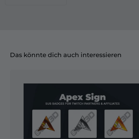
Das könnte dich auch interessieren