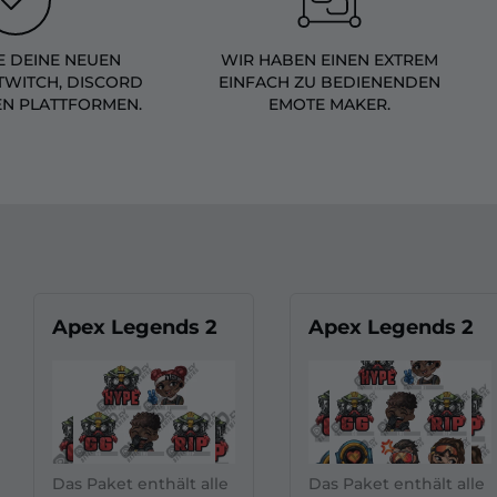
 DEINE NEUEN
WIR HABEN EINEN EXTREM
TWITCH, DISCORD
EINFACH ZU BEDIENENDEN
EN PLATTFORMEN.
EMOTE MAKER.
Apex Legends 2
Apex Legends 2
Das Paket enthält alle
Das Paket enthält alle