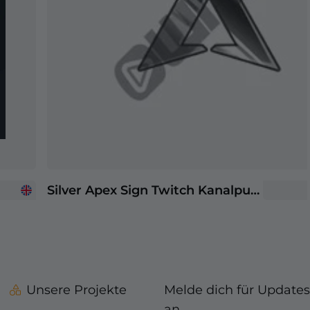
Silver Apex Sign Twitch Kanalpunkte
Unsere Projekte
Melde dich für Updates
an