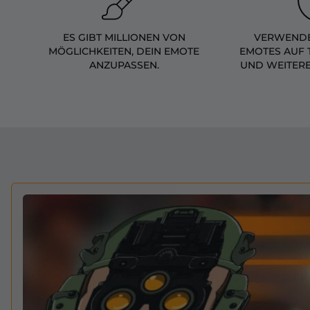
ES GIBT MILLIONEN VON
VERWENDE
MÖGLICHKEITEN, DEIN EMOTE
EMOTES AUF 
ANZUPASSEN.
UND WEITER