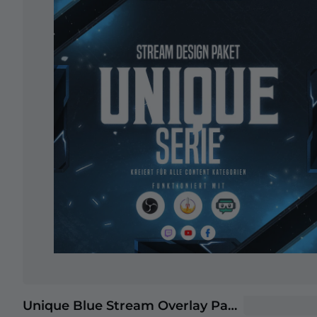
Unique Blue Stream Overlay Paket