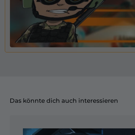
Das könnte dich auch interessieren