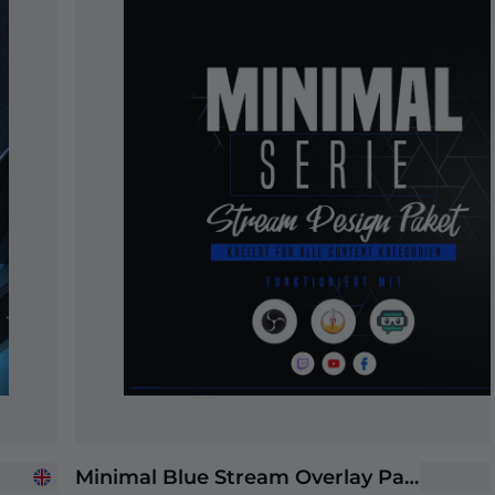
Minimal Blue Stream Overlay Paket