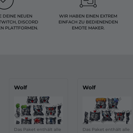
 DEINE NEUEN
WIR HABEN EINEN EXTREM
TWITCH, DISCORD
EINFACH ZU BEDIENENDEN
EN PLATTFORMEN.
EMOTE MAKER.
Wolf
Wolf
Das Paket enthält alle
Das Paket enthält alle