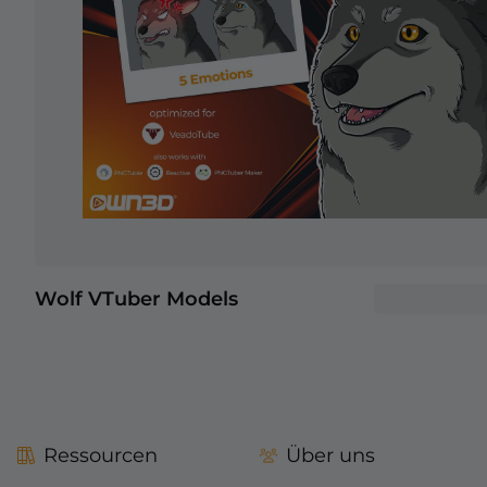
Wolf VTuber Models
Ressourcen
Über uns