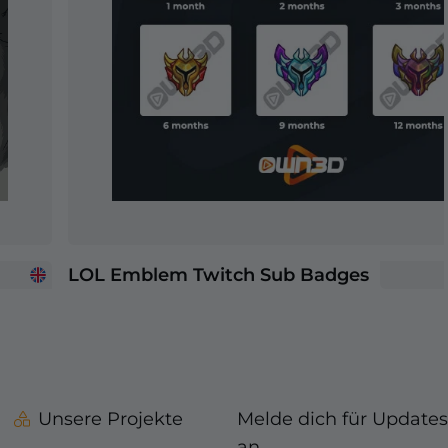
LOL Emblem Twitch Sub Badges
Unsere Projekte
Melde dich für Updates
an