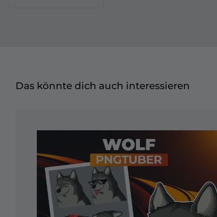
Das könnte dich auch interessieren