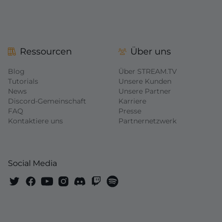
Ressourcen
Über uns
Blog
Über STREAM.TV
Tutorials
Unsere Kunden
News
Unsere Partner
Discord-Gemeinschaft
Karriere
FAQ
Presse
Kontaktiere uns
Partnernetzwerk
Social Media