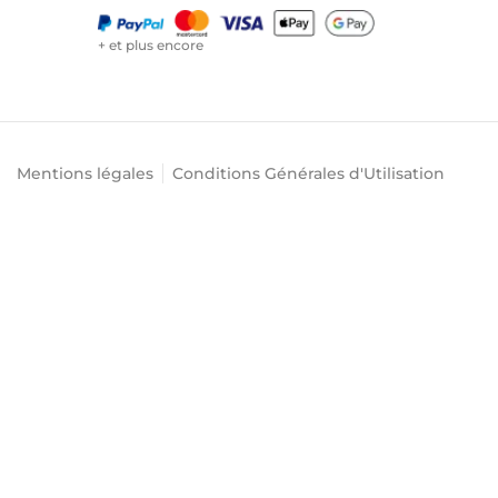
+ et plus encore
Mentions légales
Conditions Générales d'Utilisation