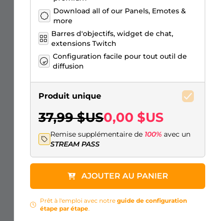
Download all of our Panels, Emotes &
more
Barres d'objectifs, widget de chat,
extensions Twitch
Configuration facile pour tout outil de
diffusion
Produit unique
37,99 $US
0,00 $US
Remise supplémentaire de
100%
avec un
STREAM PASS
AJOUTER AU PANIER
Prêt à l'emploi avec notre
guide de configuration
étape par étape
.