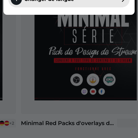
Minimal Red Packs d'overlays de Stream
+2