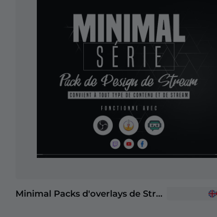
Minimal Packs d'overlays de Stream