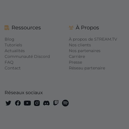
Ressources
À Propos
Blog
À propos de STREAM.TV
Tutoriels
Nos clients
Actualités
Nos partenaires
Communauté Discord
Carrière
FAQ
Presse
Contact
Réseau partenaire
Réseaux sociaux