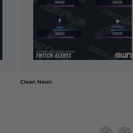
Clean Neon