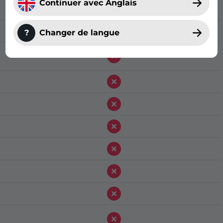
Continuer avec Anglais
?
Changer de langue