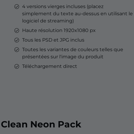
4 versions vierges incluses (placez
simplement du texte au-dessus en utilisant le
logiciel de streaming)
Haute résolution 1920x1080 px
Tous les PSD et JPG inclus
Toutes les variantes de couleurs telles que
présentées sur l'image du produit
Téléchargement direct
u Clean Neon Pack