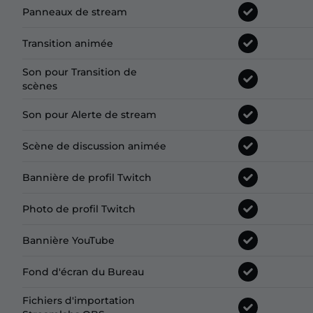
Panneaux de stream
Transition animée
Son pour Transition de
scènes
Son pour Alerte de stream
Scène de discussion animée
Bannière de profil Twitch
Photo de profil Twitch
Bannière YouTube
Fond d'écran du Bureau
Fichiers d'importation