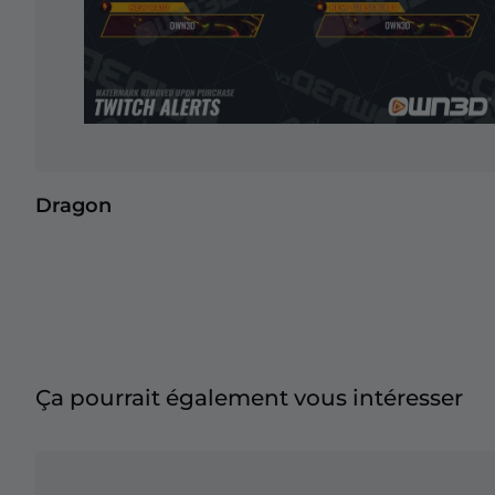
Dragon
Ça pourrait également vous intéresser