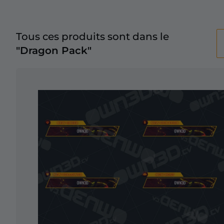
Tous ces produits sont dans le
"Dragon Pack"