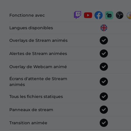
Fonctionne avec
Langues disponibles
Overlays de Stream animés
Alertes de Stream animées
Overlay de Webcam animé
Écrans d'attente de Stream
animés
Tous les fichiers statiques
Panneaux de stream
Transition animée