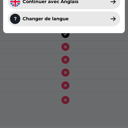
Continuer avec Anglais
?
Changer de langue