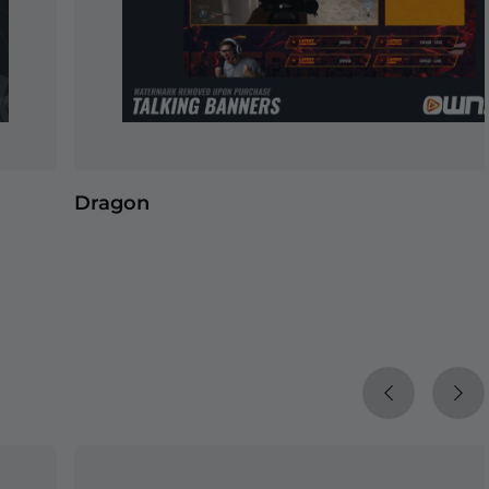
Dragon