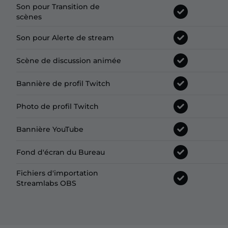
Son pour Transition de
scènes
Son pour Alerte de stream
Scène de discussion animée
Bannière de profil Twitch
Photo de profil Twitch
Bannière YouTube
Fond d'écran du Bureau
Fichiers d'importation
Streamlabs OBS