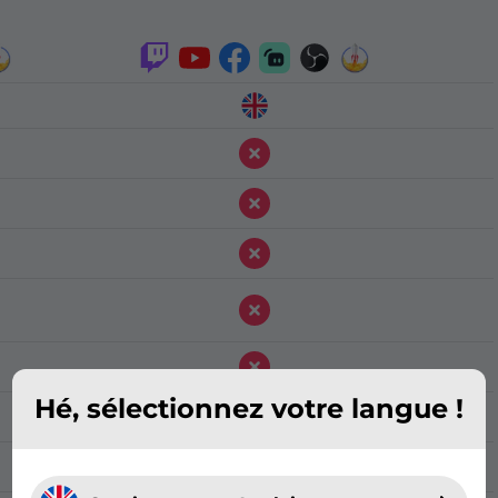
Hé, sélectionnez votre langue !