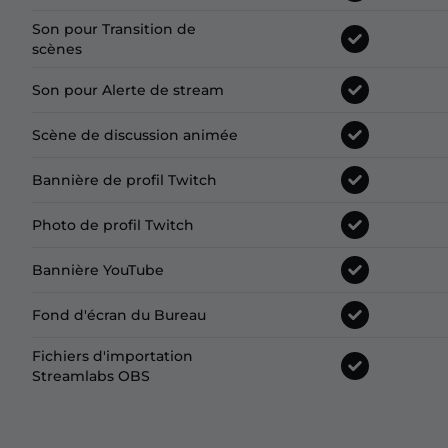
Son pour Transition de
scènes
Son pour Alerte de stream
Scène de discussion animée
Bannière de profil Twitch
Photo de profil Twitch
Bannière YouTube
Fond d'écran du Bureau
Fichiers d'importation
Streamlabs OBS