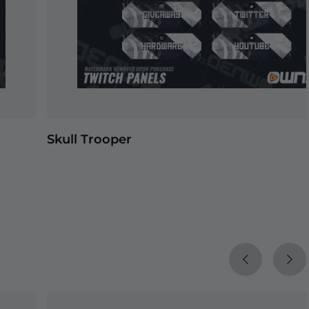
Skull Trooper