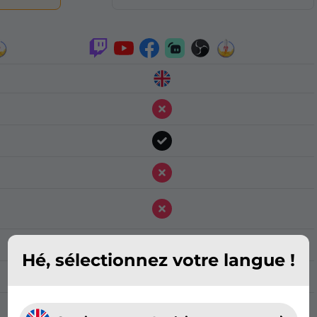
Hé, sélectionnez votre langue !