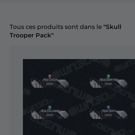
Tous ces produits sont dans le
"Skull
Trooper Pack"