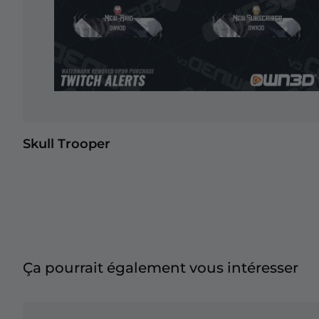
Skull Trooper
Ça pourrait également vous intéresser