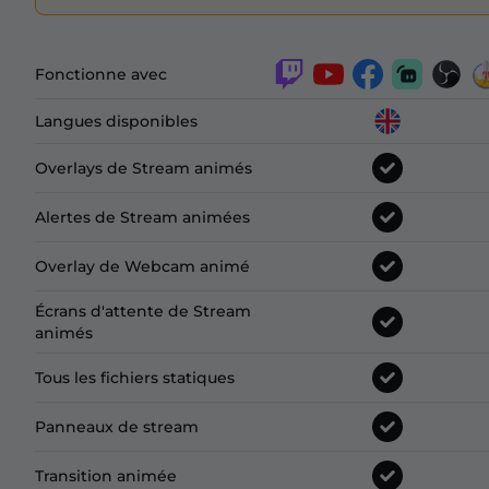
Fonctionne avec
Langues disponibles
Overlays de Stream animés
Alertes de Stream animées
Overlay de Webcam animé
Écrans d'attente de Stream
animés
Tous les fichiers statiques
Panneaux de stream
Transition animée