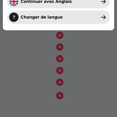
Continuer avec Anglais
?
Changer de langue