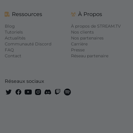
Ressources
À Propos
Blog
À propos de STREAM.TV
Tutoriels
Nos clients
Actualités
Nos partenaires
Communauté Discord
Carrière
FAQ
Presse
Contact
Réseau partenaire
Réseaux sociaux