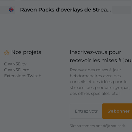
Raven Packs d'overlays de Stream
Nos projets
Inscrivez-vous pour
recevoir les mises à jou
OWN3D.tv
OWN3D.pro
Recevez des mises à jour
Extensions Twitch
hebdomadaires avec des
conseils et des idées pour le
stream, des produits sympas,
des offres spéciales, etc !
S'abonner
3k+ streamers ont déjà souscrit.