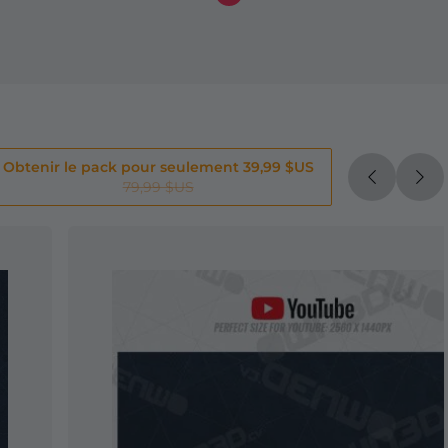
Obtenir le pack pour seulement 39,99 $US
79,99 $US