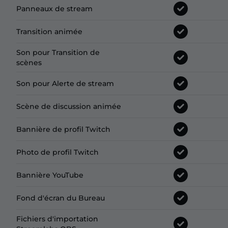
Panneaux de stream
Transition animée
Son pour Transition de
scènes
Son pour Alerte de stream
Scène de discussion animée
Bannière de profil Twitch
Photo de profil Twitch
Bannière YouTube
Fond d'écran du Bureau
Fichiers d'importation