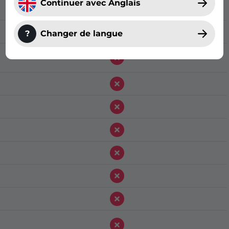
Continuer avec Anglais
?
Changer de langue