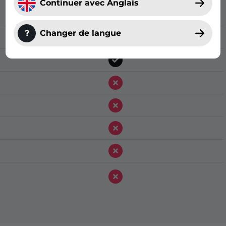
Continuer avec Anglais
?
Changer de langue