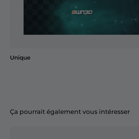
Unique
Ça pourrait également vous intéresser