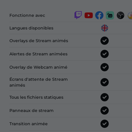
Fonctionne avec
Langues disponibles
Overlays de Stream animés
Alertes de Stream animées
Overlay de Webcam animé
Écrans d'attente de Stream
animés
Tous les fichiers statiques
Panneaux de stream
Transition animée