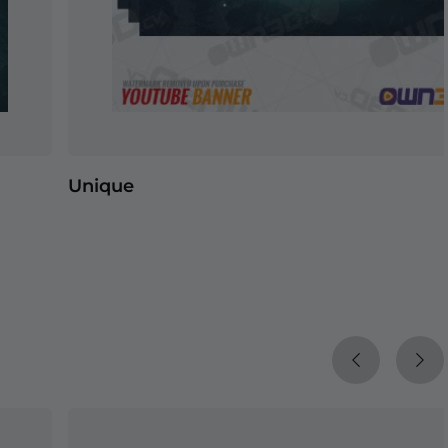
Unique