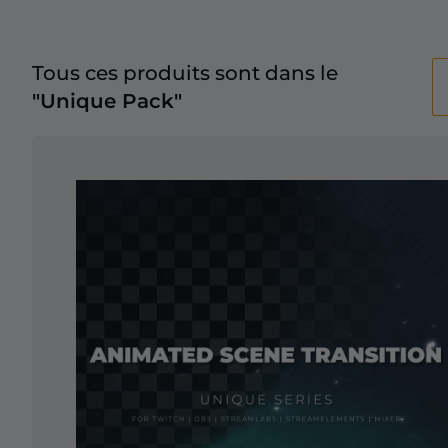
Tous ces produits sont dans le
"Unique Pack"