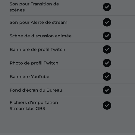
Son pour Transition de
scènes
Son pour Alerte de stream
Scène de discussion animée
Bannière de profil Twitch
Photo de profil Twitch
Bannière YouTube
Fond d'écran du Bureau
Fichiers d'importation
Streamlabs OBS