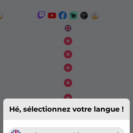
Hé, sélectionnez votre langue !