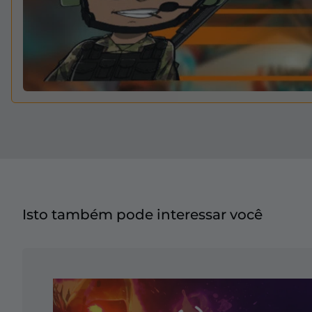
Isto também pode interessar você