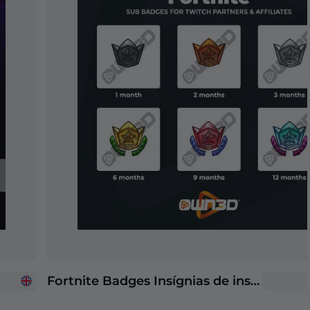
Fortnite Badges Insígnias de inscritos Twitch