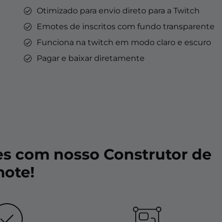
Otimizado para envio direto para a Twitch
Emotes de inscritos com fundo transparente
Funciona na twitch em modo claro e escuro
Pagar e baixar diretamente
es com nosso Construtor de
ote!