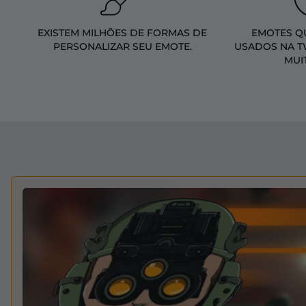
EXISTEM MILHÕES DE FORMAS DE
EMOTES Q
PERSONALIZAR SEU EMOTE.
USADOS NA T
MUI