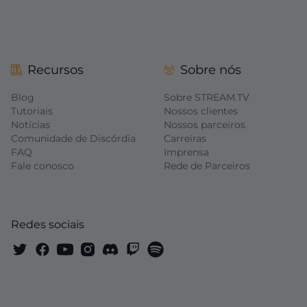
Recursos
Sobre nós
Blog
Sobre STREAM.TV
Tutoriais
Nossos clientes
Notícias
Nossos parceiros
Comunidade de Discórdia
Carreiras
FAQ
Imprensa
Fale conosco
Rede de Parceiros
Redes sociais