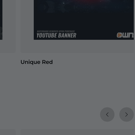
Unique Red