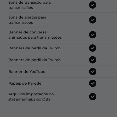
Sons de transição para
transmissões
Sons de alertas para
transmissões
Banner de conversa
animados para transmissões
Banners de perfil da Twitch
Banners de perfil da Twitch
Banner de YouTube
Papéis de Parede
Arquivos importados do
streamamlabs do OBS