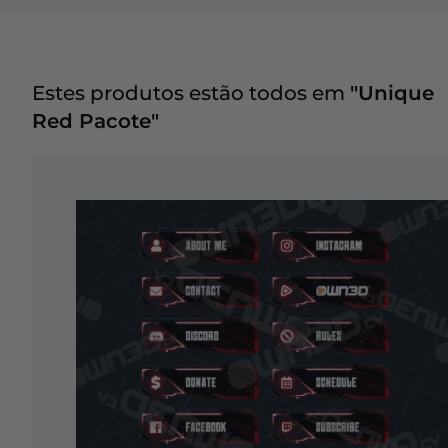
Estes produtos estão todos em
"Unique
Red Pacote"