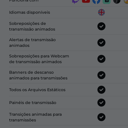
Funciona com
Idiomas disponíveis
Sobreposições de
transmissão animados
Alertas de transmissão
animados
Sobreposições para Webcam
de transmissão animados
Banners de descanso
animados para transmissões
Todos os Arquivos Estáticos
Painéis de transmissão
Transições animadas para
transmissões