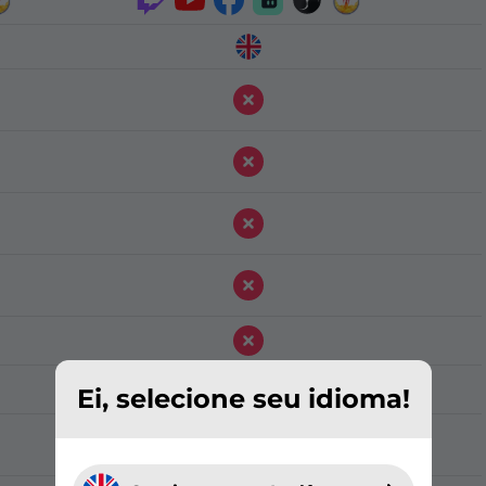
Ei, selecione seu idioma!