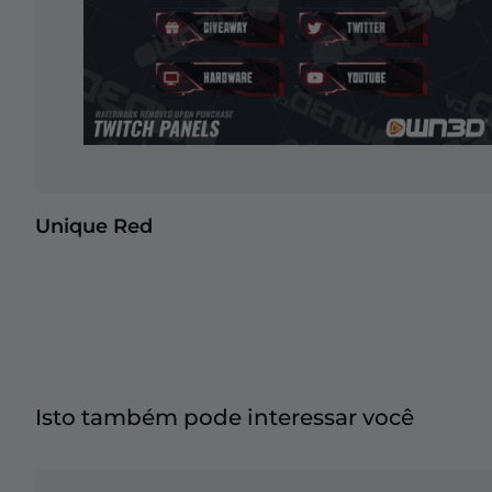
Unique Red
Isto também pode interessar você