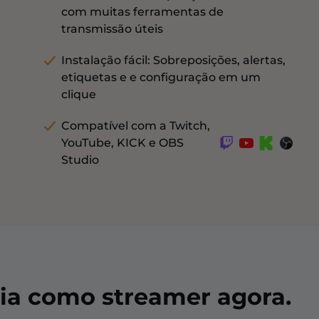
com muitas ferramentas de
transmissão úteis
Instalação fácil: Sobreposições, alertas,
etiquetas e e configuração em um
clique
Compatível com a Twitch,
YouTube, KICK e OBS
Studio
ia como streamer agora.