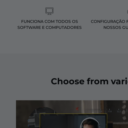
FUNCIONA COM TODOS OS
CONFIGURAÇÃO F
SOFTWARE E COMPUTADORES
NOSSOS GU
Choose from var