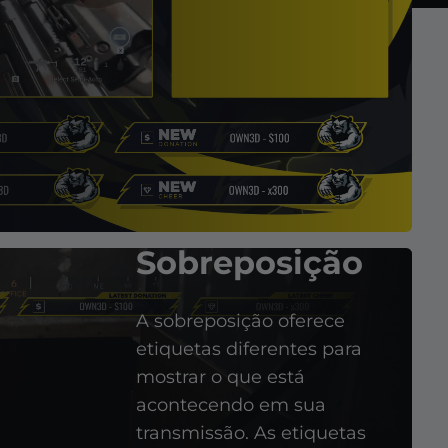
Sobreposição
A sobreposição oferece
etiquetas diferentes para
mostrar o que está
acontecendo em sua
transmissão. As etiquetas