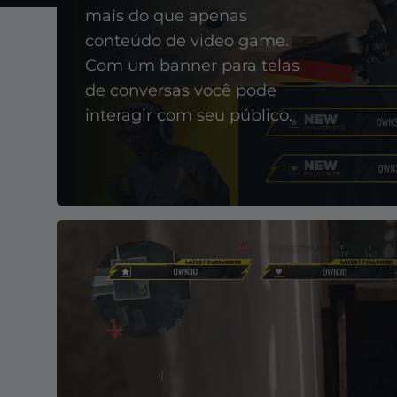
mais do que apenas
conteúdo de video game.
Com um banner para telas
de conversas você pode
interagir com seu público.