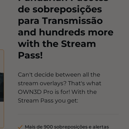
de sobreposições
para Transmissão
and hundreds more
with the Stream
Pass!
Can't decide between all the
stream overlays? That's what
OWN3D Pro is for! With the
Stream Pass you get:
Mais de 900 sobreposições e alertas