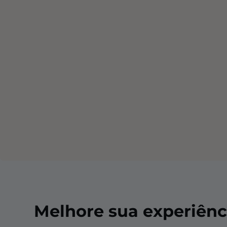
Melhore sua experiênc