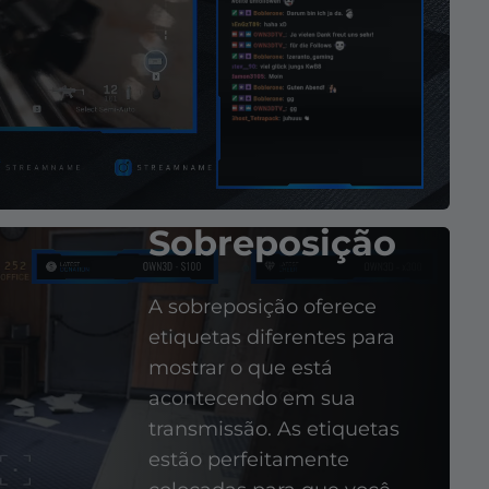
Sobreposição
A sobreposição oferece
etiquetas diferentes para
mostrar o que está
acontecendo em sua
transmissão. As etiquetas
estão perfeitamente