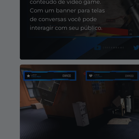
conteúdo de video game.
Com um banner para telas
de conversas você pode
interagir com seu público.