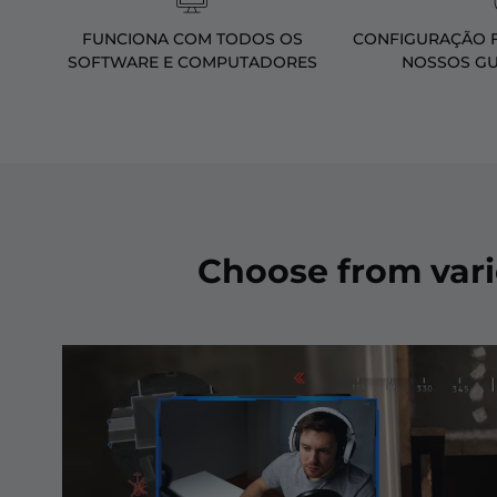
FUNCIONA COM TODOS OS
CONFIGURAÇÃO F
SOFTWARE E COMPUTADORES
NOSSOS GU
Choose from var