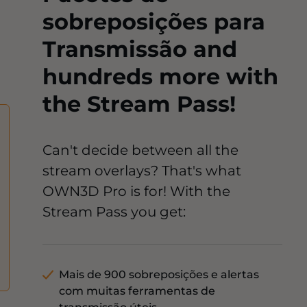
sobreposições para
Transmissão and
hundreds more with
the Stream Pass!
Can't decide between all the
stream overlays? That's what
OWN3D Pro is for! With the
Stream Pass you get:
Mais de 900 sobreposições e alertas
com muitas ferramentas de