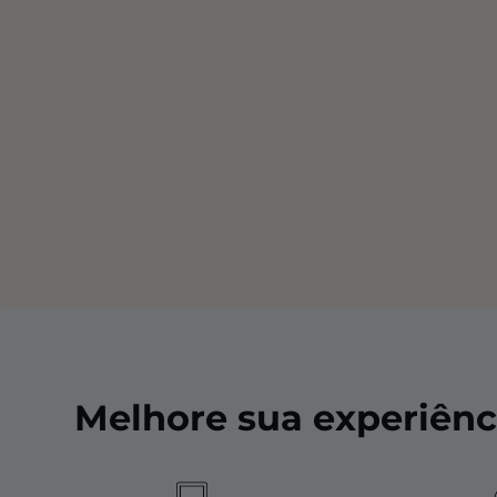
Melhore sua experiênc