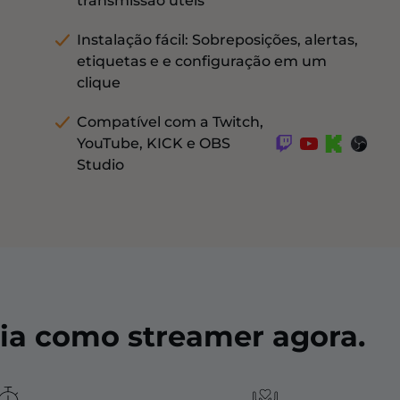
transmissão úteis
Instalação fácil: Sobreposições, alertas,
etiquetas e e configuração em um
clique
Compatível com a Twitch,
YouTube, KICK e OBS
Studio
ia como streamer agora.