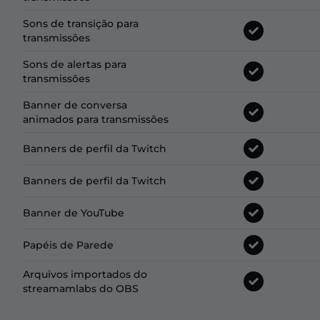
Sons de transição para
transmissões
Sons de alertas para
transmissões
Banner de conversa
animados para transmissões
Banners de perfil da Twitch
Banners de perfil da Twitch
Banner de YouTube
Papéis de Parede
Arquivos importados do
streamamlabs do OBS