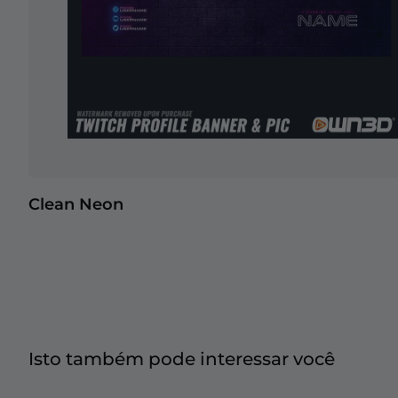
Clean Neon
Isto também pode interessar você