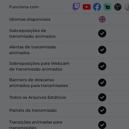
Funciona com
Idiomas disponíveis
Sobreposições de
transmissão animados
Alertas de transmissão
animados
Sobreposições para Webcam
de transmissão animados
Banners de descanso
animados para transmissões
Todos os Arquivos Estáticos
Painéis de transmissão
Transições animadas para
transmissões