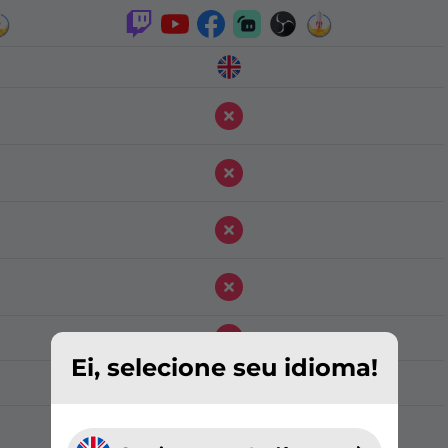
Ei, selecione seu idioma!