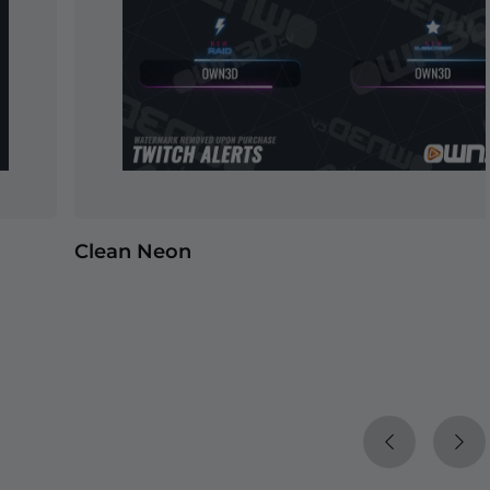
Clean Neon