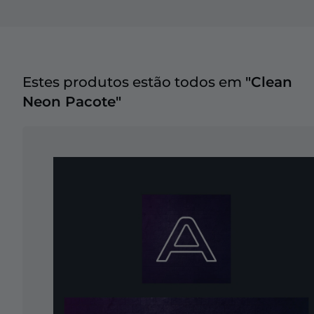
Estes produtos estão todos em
"Clean
Neon Pacote"