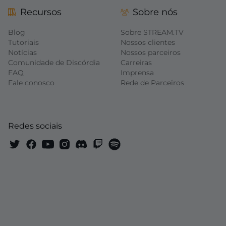
Recursos
Sobre nós
Blog
Sobre STREAM.TV
Tutoriais
Nossos clientes
Notícias
Nossos parceiros
Comunidade de Discórdia
Carreiras
FAQ
Imprensa
Fale conosco
Rede de Parceiros
Redes sociais