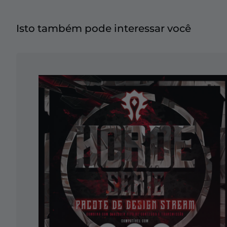
Isto também pode interessar você