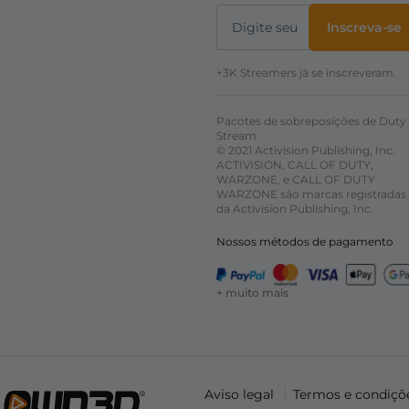
Inscreva-se
+3K Streamers já se inscreveram.
Pacotes de sobreposições de Duty
Stream
© 2021 Activision Publishing, Inc.
ACTIVISION, CALL OF DUTY,
WARZONE, e CALL OF DUTY
WARZONE são marcas registradas
da Activision Publishing, Inc.
Nossos métodos de pagamento
+ muito mais
Aviso legal
Termos e condiçõ