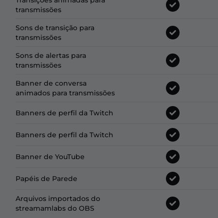
Transições animadas para
transmissões
Sons de transição para
transmissões
Sons de alertas para
transmissões
Banner de conversa
animados para transmissões
Banners de perfil da Twitch
Banners de perfil da Twitch
Banner de YouTube
Papéis de Parede
Arquivos importados do
streamamlabs do OBS