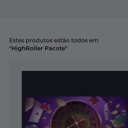
Estes produtos estão todos em
"HighRoller Pacote"