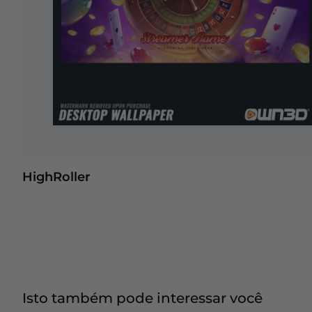
HighRoller
Isto também pode interessar você