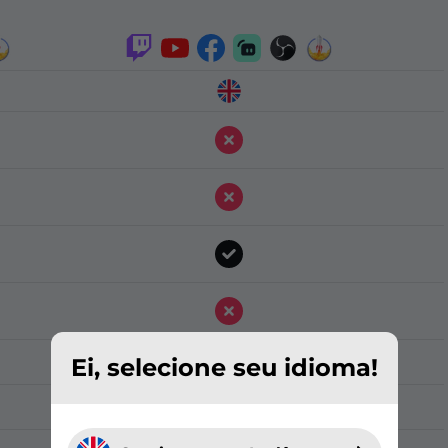
Ei, selecione seu idioma!