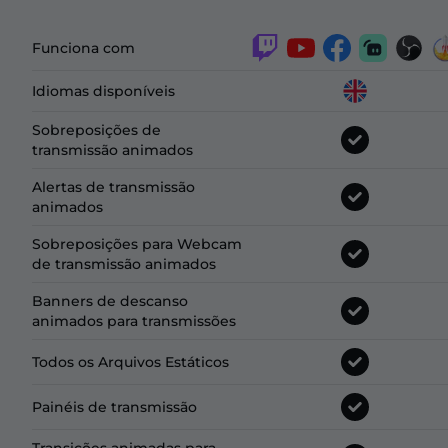
Funciona com
Idiomas disponíveis
Sobreposições de
transmissão animados
Alertas de transmissão
animados
Sobreposições para Webcam
de transmissão animados
Banners de descanso
animados para transmissões
Todos os Arquivos Estáticos
Painéis de transmissão