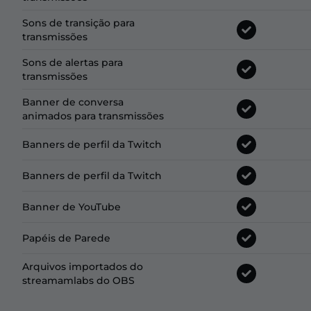
Sons de transição para
transmissões
Sons de alertas para
transmissões
Banner de conversa
animados para transmissões
Banners de perfil da Twitch
Banners de perfil da Twitch
Banner de YouTube
Papéis de Parede
Arquivos importados do
streamamlabs do OBS