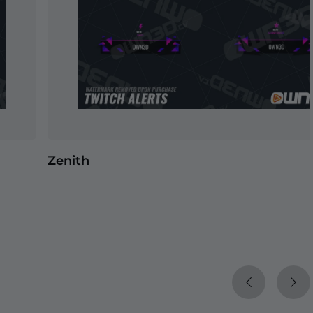
Zenith