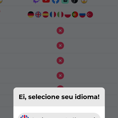
Ei, selecione seu idioma!