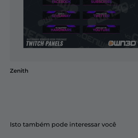
Zenith
Isto também pode interessar você