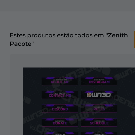
Estes produtos estão todos em
"Zenith
Pacote"