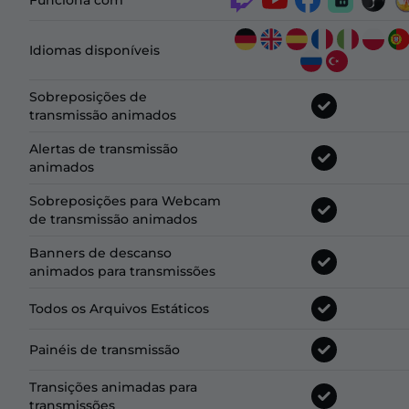
Funciona com
Idiomas disponíveis
Sobreposições de
transmissão animados
Alertas de transmissão
animados
Sobreposições para Webcam
de transmissão animados
Banners de descanso
animados para transmissões
Todos os Arquivos Estáticos
Painéis de transmissão
Transições animadas para
transmissões