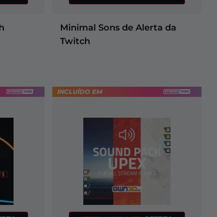
h
Minimal Sons de Alerta da
Twitch
INCLUÍDO EM