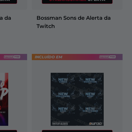
a da
Bossman Sons de Alerta da
Twitch
INCLUÍDO EM