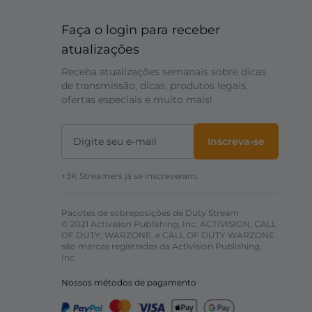
Faça o login para receber
atualizações
Receba atualizações semanais sobre dicas
de transmissão, dicas, produtos legais,
ofertas especiais e muito mais!
Inscreva-se
+3K Streamers já se inscreveram.
Pacotes de sobreposições de Duty Stream
© 2021 Activision Publishing, Inc. ACTIVISION, CALL
OF DUTY, WARZONE, e CALL OF DUTY WARZONE
são marcas registradas da Activision Publishing,
Inc.
Nossos métodos de pagamento