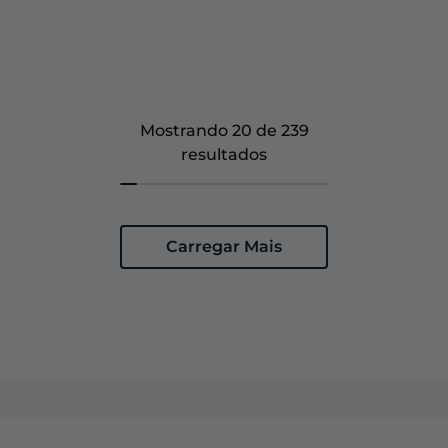
Mostrando 20 de 239
resultados
Carregar Mais