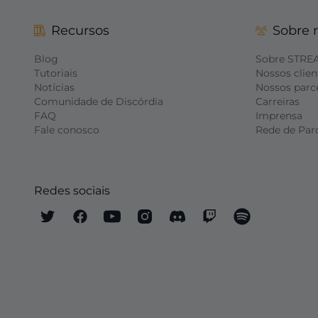
Recursos
Sobre 
Blog
Sobre STRE
Tutoriais
Nossos clien
Notícias
Nossos parc
Comunidade de Discórdia
Carreiras
FAQ
Imprensa
Fale conosco
Rede de Par
Redes sociais