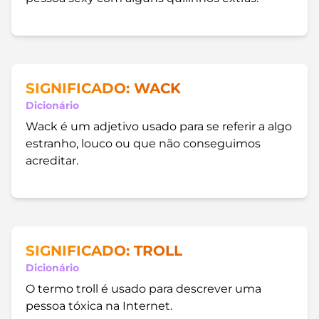
SIGNIFICADO: WACK
Dicionário
Wack é um adjetivo usado para se referir a algo
estranho, louco ou que não conseguimos
acreditar.
SIGNIFICADO: TROLL
Dicionário
O termo troll é usado para descrever uma
pessoa tóxica na Internet.