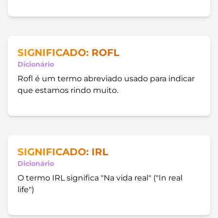
SIGNIFICADO: ROFL
Dicionário
Rofl é um termo abreviado usado para indicar
que estamos rindo muito.
SIGNIFICADO: IRL
Dicionário
O termo IRL significa "Na vida real" ("In real
life")