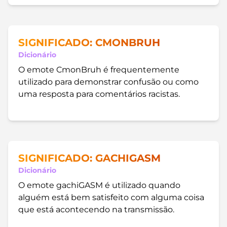
SIGNIFICADO: CMONBRUH
Dicionário
O emote CmonBruh é frequentemente
utilizado para demonstrar confusão ou como
uma resposta para comentários racistas.
SIGNIFICADO: GACHIGASM
Dicionário
O emote gachiGASM é utilizado quando
alguém está bem satisfeito com alguma coisa
que está acontecendo na transmissão.