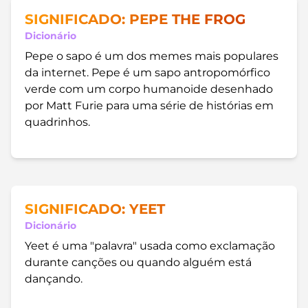
SIGNIFICADO: PEPE THE FROG
Dicionário
Pepe o sapo é um dos memes mais populares
da internet. Pepe é um sapo antropomórfico
verde com um corpo humanoide desenhado
por Matt Furie para uma série de histórias em
quadrinhos.
SIGNIFICADO: YEET
Dicionário
Yeet é uma "palavra" usada como exclamação
durante canções ou quando alguém está
dançando.