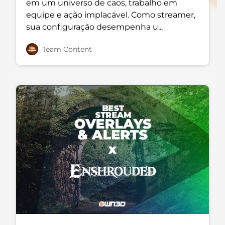
em um universo de caos, trabalho em
equipe e ação implacável. Como streamer,
sua configuração desempenha u...
Team Content