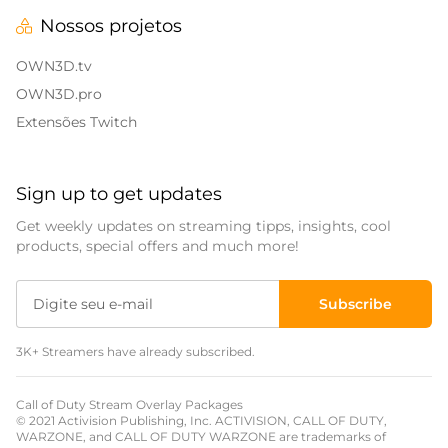
Nossos projetos
OWN3D.tv
OWN3D.pro
Extensões Twitch
Sign up to get updates
Get weekly updates on streaming tipps, insights, cool
products, special offers and much more!
Subscribe
3K+ Streamers have already subscribed.
Call of Duty Stream Overlay Packages
© 2021 Activision Publishing, Inc. ACTIVISION, CALL OF DUTY,
WARZONE, and CALL OF DUTY WARZONE are trademarks of