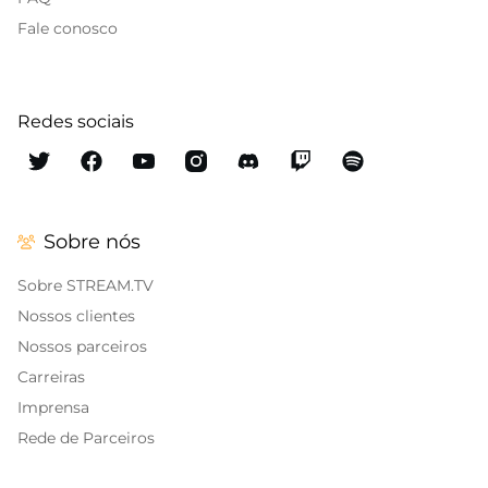
Fale conosco
Redes sociais
Sobre nós
Sobre STREAM.TV
Nossos clientes
Nossos parceiros
Carreiras
Imprensa
Rede de Parceiros