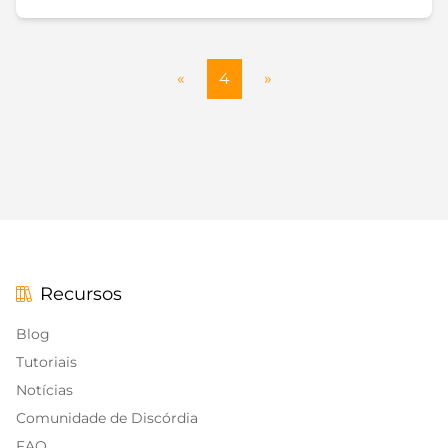
«
4
»
Recursos
Blog
Tutoriais
Notícias
Comunidade de Discórdia
FAQ