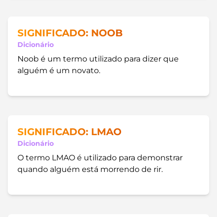
SIGNIFICADO: NOOB
Dicionário
Noob é um termo utilizado para dizer que
alguém é um novato.
SIGNIFICADO: LMAO
Dicionário
O termo LMAO é utilizado para demonstrar
quando alguém está morrendo de rir.