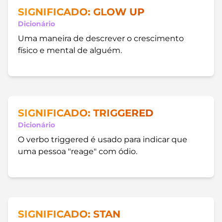
SIGNIFICADO: GLOW UP
Dicionário
Uma maneira de descrever o crescimento
físico e mental de alguém.
SIGNIFICADO: TRIGGERED
Dicionário
O verbo triggered é usado para indicar que
uma pessoa "reage" com ódio.
SIGNIFICADO: STAN