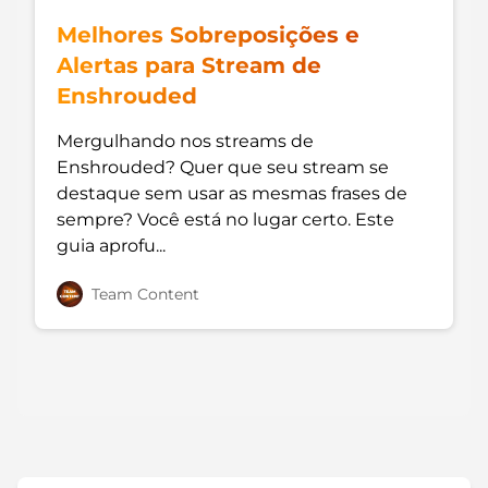
Melhores Sobreposições e
Alertas para Stream de
Enshrouded
Mergulhando nos streams de
Enshrouded? Quer que seu stream se
destaque sem usar as mesmas frases de
sempre? Você está no lugar certo. Este
guia aprofu...
Team Content