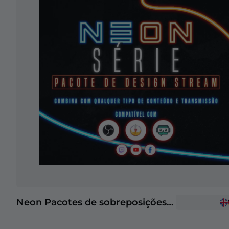
Neon Pacotes de sobreposições para Stream