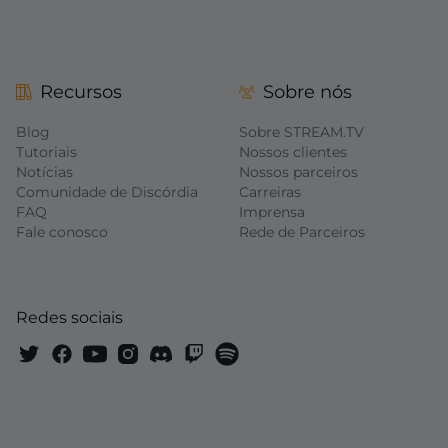
Recursos
Sobre nós
Blog
Sobre STREAM.TV
Tutoriais
Nossos clientes
Notícias
Nossos parceiros
Comunidade de Discórdia
Carreiras
FAQ
Imprensa
Fale conosco
Rede de Parceiros
Redes sociais