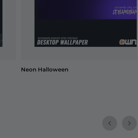
Neon Halloween