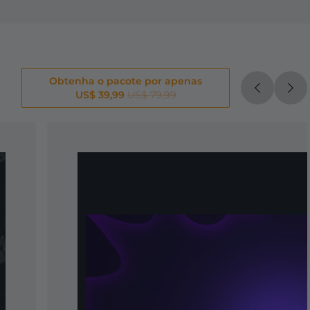
Obtenha o pacote por apenas
US$ 39,99
US$ 79,99