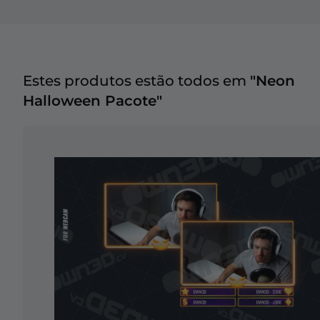
Estes produtos estão todos em
"Neon
Halloween Pacote"