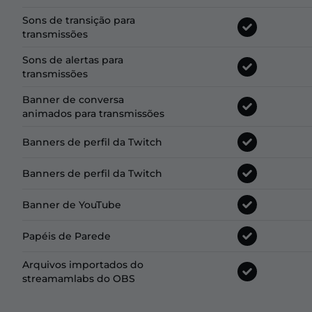
Sons de transição para
transmissões
Sons de alertas para
transmissões
Banner de conversa
animados para transmissões
Banners de perfil da Twitch
Banners de perfil da Twitch
Banner de YouTube
Papéis de Parede
Arquivos importados do
streamamlabs do OBS