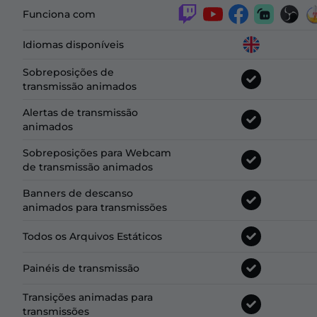
Funciona com
Idiomas disponíveis
Sobreposições de
transmissão animados
Alertas de transmissão
animados
Sobreposições para Webcam
de transmissão animados
Banners de descanso
animados para transmissões
Todos os Arquivos Estáticos
Painéis de transmissão
Transições animadas para
transmissões