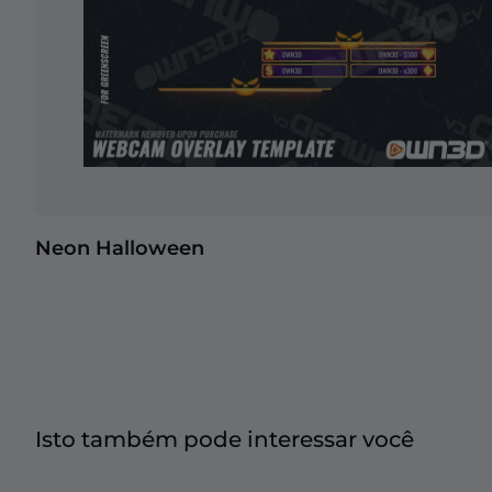
Neon Halloween
Isto também pode interessar você