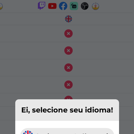
Ei, selecione seu idioma!