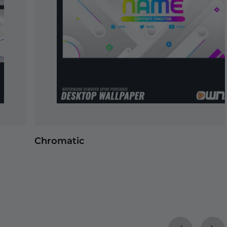
Chromatic