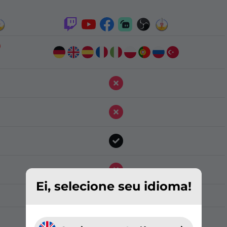
Ei, selecione seu idioma!