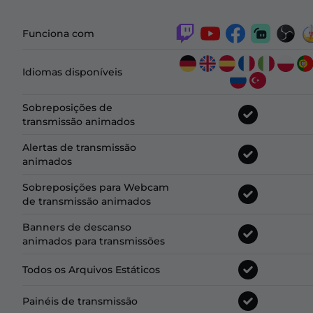
Funciona com
Idiomas disponíveis
Sobreposições de
transmissão animados
Alertas de transmissão
animados
Sobreposições para Webcam
de transmissão animados
Banners de descanso
animados para transmissões
Todos os Arquivos Estáticos
Painéis de transmissão