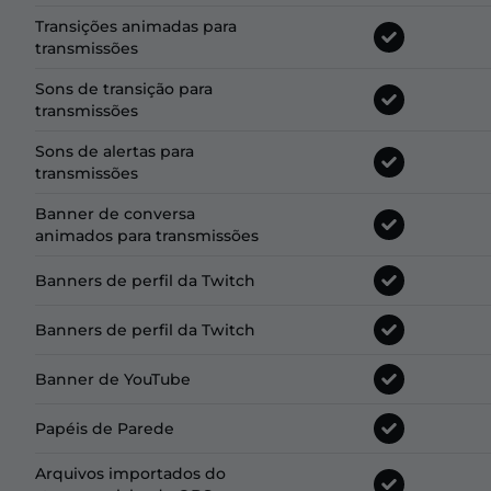
Transições animadas para
transmissões
Sons de transição para
transmissões
Sons de alertas para
transmissões
Banner de conversa
animados para transmissões
Banners de perfil da Twitch
Banners de perfil da Twitch
Banner de YouTube
Papéis de Parede
Arquivos importados do