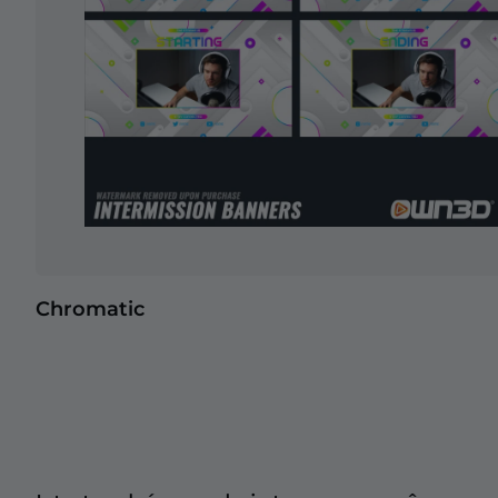
Chromatic