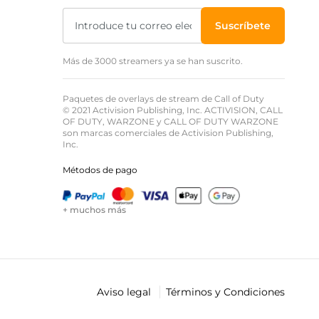
Suscríbete
Más de 3000 streamers ya se han suscrito.
Paquetes de overlays de stream de Call of Duty
© 2021 Activision Publishing, Inc. ACTIVISION, CALL
OF DUTY, WARZONE y CALL OF DUTY WARZONE
son marcas comerciales de Activision Publishing,
Inc.
Métodos de pago
+ muchos más
Aviso legal
Términos y Condiciones