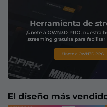
Herramienta de st
¡Únete a OWN3D PRO, nuestra h
streaming gratuita para facilitar
Únete a OWN3D PRO
El diseño más vendid