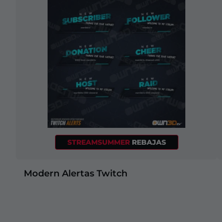
STREAMSUMMER
REBAJAS
Modern Alertas Twitch