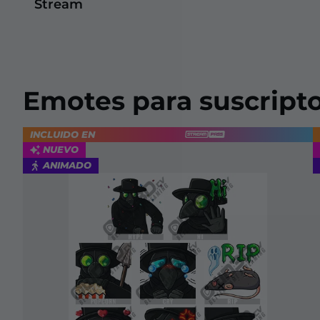
Stream
Emotes para suscript
INCLUIDO EN
NUEVO
ANIMADO