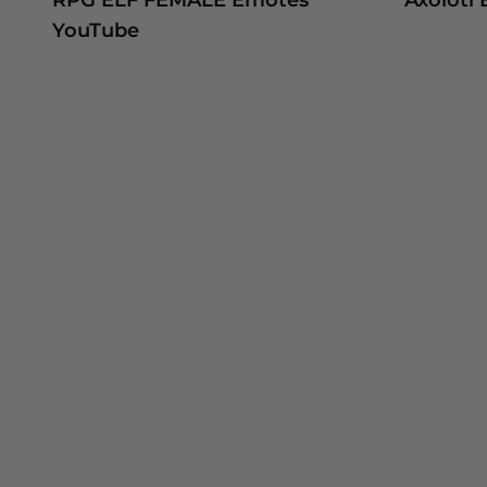
YouTube