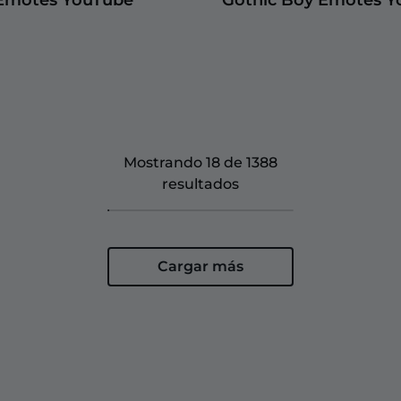
Mostrando 18 de 1388
resultados
Cargar más