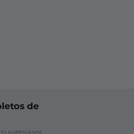
letos de
 tu audiencia una