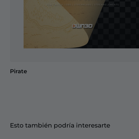
Pirate
Esto también podría interesarte