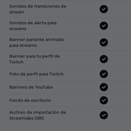
Sonidos de transiciones de
stream
Sonidos de alerta para
streams
Banner parlante animado
para streams
Banner para tu perfil de
Twitch
Foto de perfil para Twitch
Banners de YouTube
Fondo de escritorio
Archivo de importación de
Streamlabs OBS