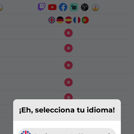
¡Eh, selecciona tu idioma!