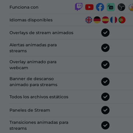
Funciona con
Idiomas disponibles
Overlays de stream animados
Alertas animadas para
streams
Overlay animado para
webcam
Banner de descanso
animado para streams
Todos los archivos estáticos
Paneles de Stream
Transiciones animadas para
streams