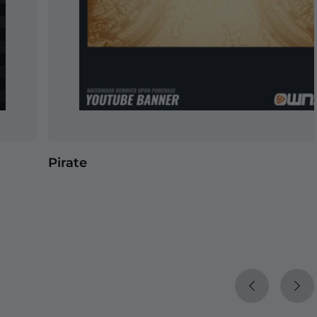
Pirate