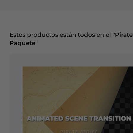
Estos productos están todos en el
"Pirate
Paquete"