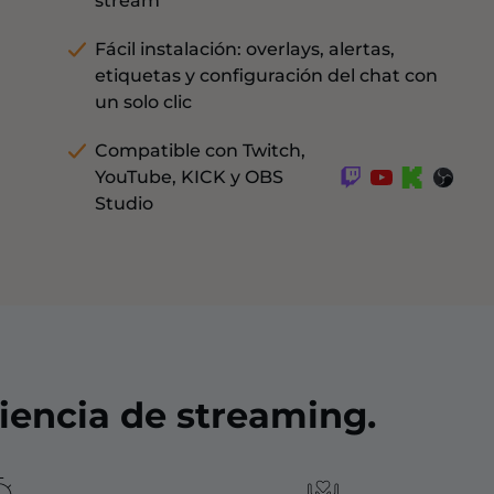
stream
Fácil instalación: overlays, alertas,
etiquetas y configuración del chat con
un solo clic
Compatible con Twitch,
YouTube, KICK y OBS
Studio
iencia de streaming.