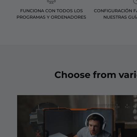
FUNCIONA CON TODOS LOS
CONFIGURACIÓN FÁ
PROGRAMAS Y ORDENADORES
NUESTRAS GUÍ
Choose from var