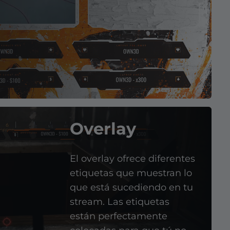
Overlay
El overlay ofrece diferentes
etiquetas que muestran lo
que está sucediendo en tu
stream. Las etiquetas
están perfectamente