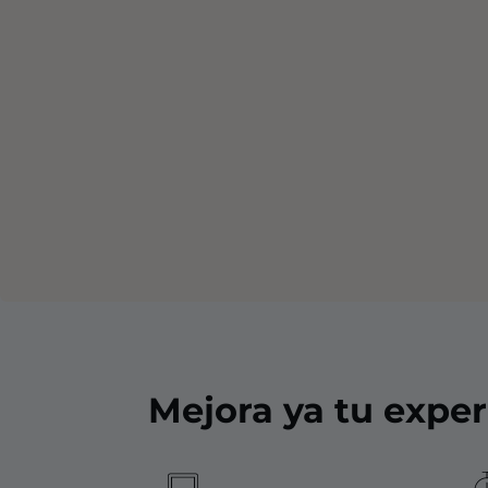
Mejora ya tu exper