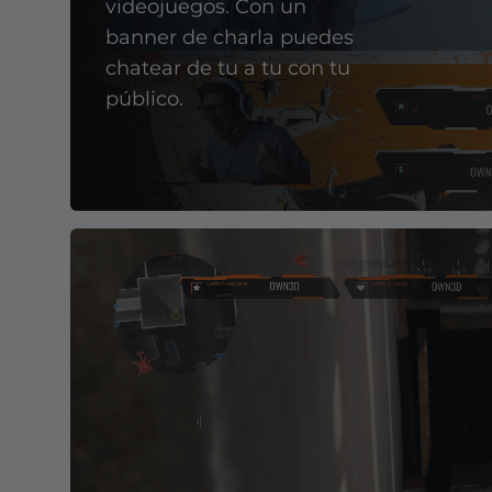
videojuegos. Con un
banner de charla puedes
chatear de tu a tu con tu
público.