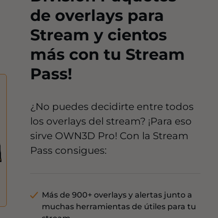
de overlays para
Stream y cientos
más con tu Stream
Pass!
¿No puedes decidirte entre todos
los overlays del stream? ¡Para eso
sirve OWN3D Pro! Con la Stream
Pass consigues:
Más de 900+ overlays y alertas junto a
muchas herramientas de útiles para tu