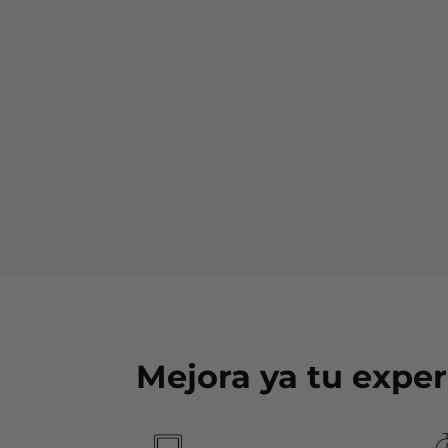
Mejora ya tu exper