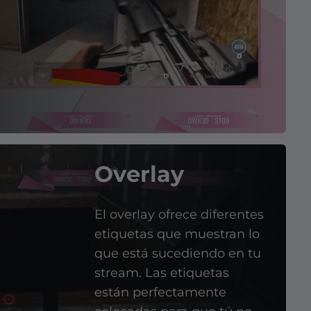
Overlay
El overlay ofrece diferentes
etiquetas que muestran lo
que está sucediendo en tu
stream. Las etiquetas
están perfectamente