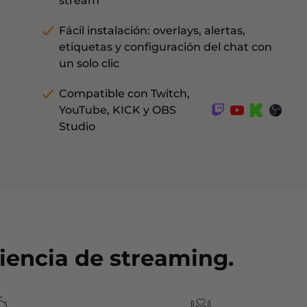
stream
Fácil instalación: overlays, alertas,
etiquetas y configuración del chat con
un solo clic
Compatible con Twitch,
YouTube, KICK y OBS
Studio
iencia de streaming.