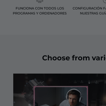
FUNCIONA CON TODOS LOS
CONFIGURACIÓN FÁ
PROGRAMAS Y ORDENADORES
NUESTRAS GUÍ
Choose from var