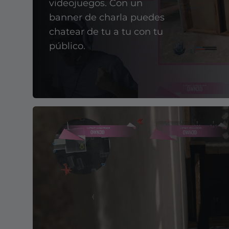
videojuegos. Con un
banner de charla puedes
chatear de tu a tu con tu
público.