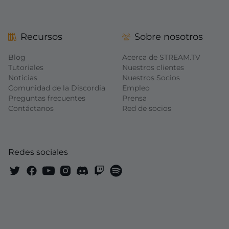
Recursos
Sobre nosotros
Blog
Acerca de STREAM.TV
Tutoriales
Nuestros clientes
Noticias
Nuestros Socios
Comunidad de la Discordia
Empleo
Preguntas frecuentes
Prensa
Contáctanos
Red de socios
Redes sociales