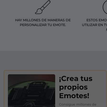
HAY MILLONES DE MANERAS DE
ESTOS EMO
PERSONALIZAR TU EMOTE.
UTILIZAR EN 
¡Crea tus
propios
Emotes!
Consigue millones de