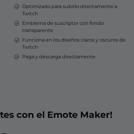
Optimizado para subirlo directamente a
Twitch
Emblema de suscriptor con fondo
transparente
Funciona en los diseños claros y oscuros de
Twitch
Paga y descarga directamente
tes con el Emote Maker!