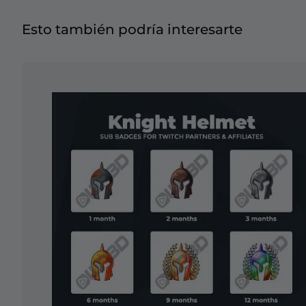
Esto también podría interesarte