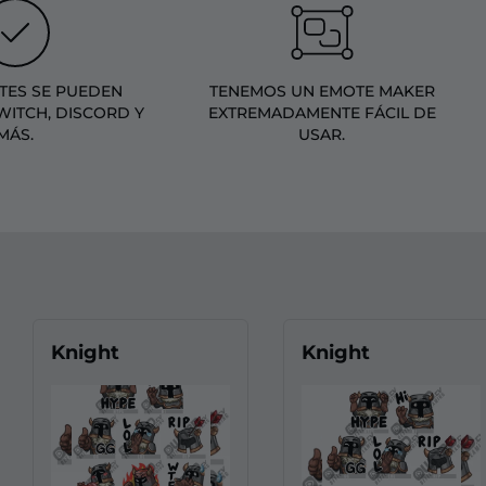
TES SE PUEDEN
TENEMOS UN EMOTE MAKER
TWITCH, DISCORD Y
EXTREMADAMENTE FÁCIL DE
MÁS.
USAR.
Knight
Knight