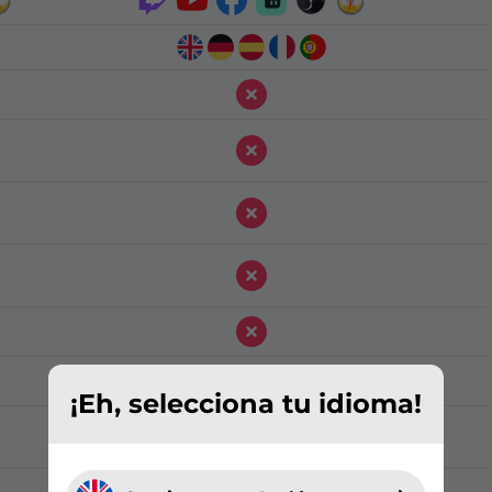
¡Eh, selecciona tu idioma!