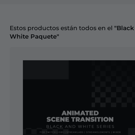
Estos productos están todos en el
"Black
White Paquete"