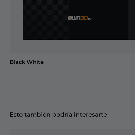
Black White
Esto también podría interesarte