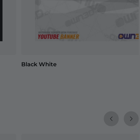
Black White