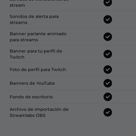
stream
Sonidos de alerta para
streams
Banner parlante animado
para streams
Banner para tu perfil de
Twitch
Foto de perfil para Twitch
Banners de YouTube
Fondo de escritorio
Archivo de importación de
Streamlabs OBS