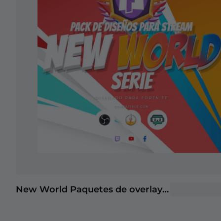
New World Paquetes de overlays para Stream