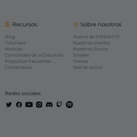
Recursos
Sobre nosotros
Blog
Acerca de STREAM.TV
Tutoriales
Nuestros clientes
Noticias
Nuestros Socios
Comunidad de la Discordia
Empleo
Preguntas frecuentes
Prensa
Contáctanos
Red de socios
Redes sociales