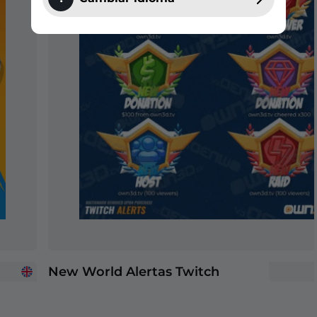
New World Alertas Twitch