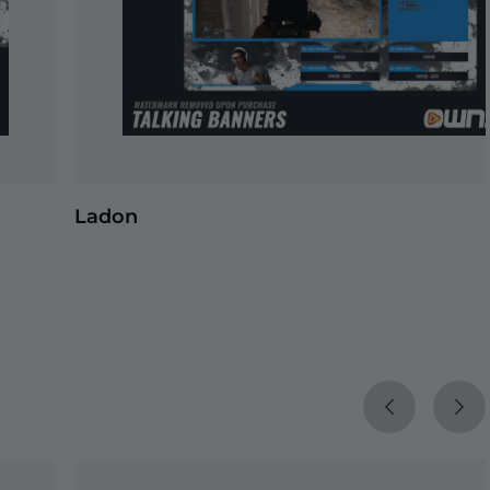
Ladon