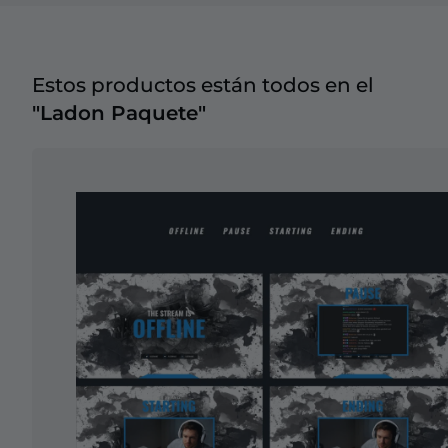
Estos productos están todos en el
"Ladon Paquete"