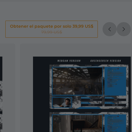
Obtener el paquete por solo 39,99 US$
79,99 US$