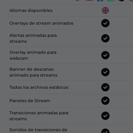
Idiomas disponibles
Overlays de stream animados
Alertas animadas para
streams
Overlay animado para
webcam
Banner de descanso
animado para streams
Todos los archivos estáticos
Paneles de Stream
Transiciones animadas para
streams
Sonidos de transiciones de