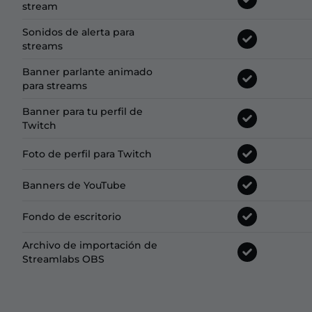
stream
Sonidos de alerta para
streams
Banner parlante animado
para streams
Banner para tu perfil de
Twitch
Foto de perfil para Twitch
Banners de YouTube
Fondo de escritorio
Archivo de importación de
Streamlabs OBS