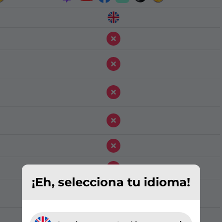
¡Eh, selecciona tu idioma!