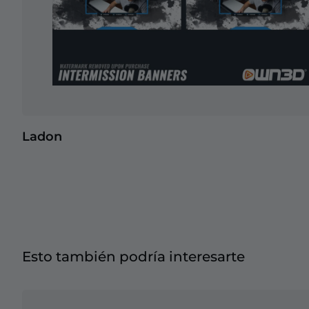
Ladon
Esto también podría interesarte