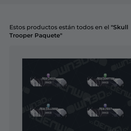
Estos productos están todos en el
"Skull
Trooper Paquete"