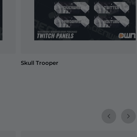
Skull Trooper