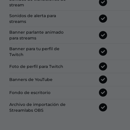
stream
Sonidos de alerta para
streams
Banner parlante animado
para streams
Banner para tu perfil de
Twitch
Foto de perfil para Twitch
Banners de YouTube
Fondo de escritorio
Archivo de importación de
Streamlabs OBS