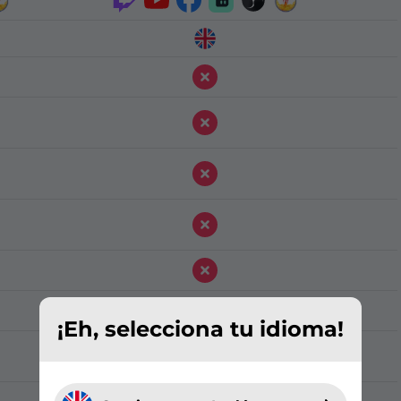
¡Eh, selecciona tu idioma!