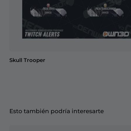
Skull Trooper
Esto también podría interesarte