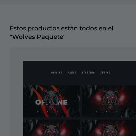
Estos productos están todos en el
"Wolves Paquete"