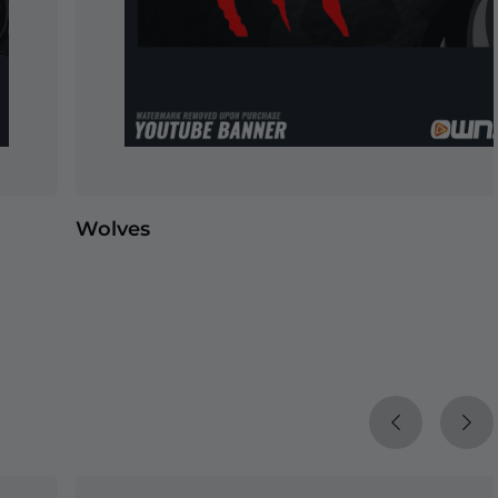
Wolves