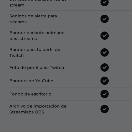
stream
Sonidos de alerta para
streams
Banner parlante animado
para streams
Banner para tu perfil de
Twitch
Foto de perfil para Twitch
Banners de YouTube
Fondo de escritorio
Archivo de importación de
Streamlabs OBS