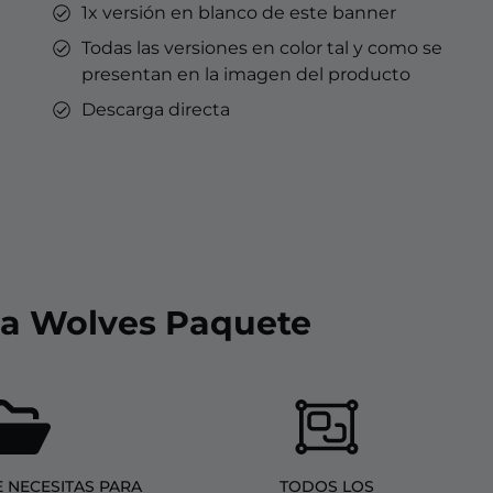
1x versión en blanco de este banner
Todas las versiones en color tal y como se
presentan en la imagen del producto
Descarga directa
 a Wolves Paquete
 NECESITAS PARA
TODOS LOS