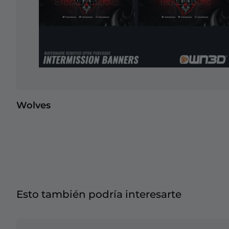
Wolves
Esto también podría interesarte