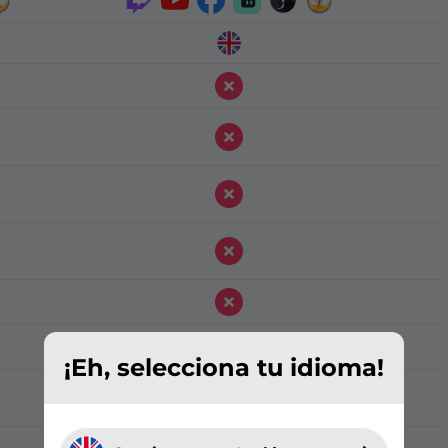
¡Eh, selecciona tu idioma!